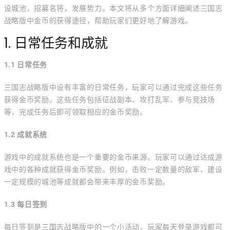
设城池，招募名将，发展势力。本文将从多个方面详细阐述三国志
战略版中金币的获得途径，帮助玩家们更好地了解游戏。
1. 日常任务和成就
1.1 日常任务
三国志战略版中设有丰富的日常任务，玩家可以通过完成这些任务
获得金币奖励。这些任务包括征战副本、攻打乱军、参与竞技场
等，完成任务后即可领取相应的金币奖励。
1.2 成就系统
游戏中的成就系统也是一个重要的金币来源。玩家可以通过达成游
戏中的各种成就获得金币奖励。例如，击败一定数量的敌军、建设
一定规模的城池等成就都会带来丰厚的金币奖励。
1.3 每日签到
每日签到是三国志战略版中的一个小活动，玩家每天登录游戏都可