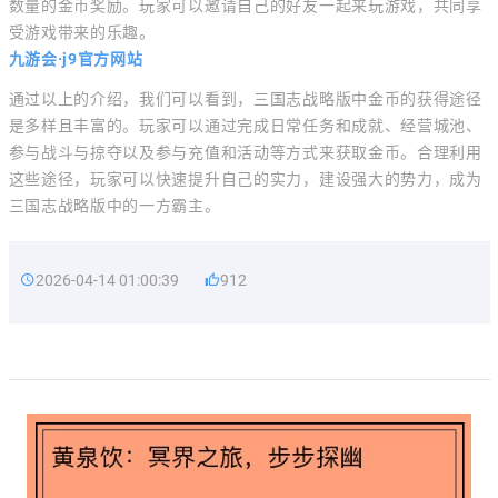
数量的金币奖励。玩家可以邀请自己的好友一起来玩游戏，共同享
受游戏带来的乐趣。
九游会·j9官方网站
通过以上的介绍，我们可以看到，三国志战略版中金币的获得途径
是多样且丰富的。玩家可以通过完成日常任务和成就、经营城池、
参与战斗与掠夺以及参与充值和活动等方式来获取金币。合理利用
这些途径，玩家可以快速提升自己的实力，建设强大的势力，成为
三国志战略版中的一方霸主。
2026-04-14 01:00:39
912