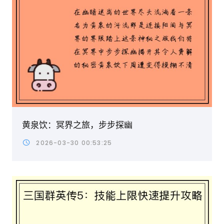
黄泉饮：冥界之旅，步步探幽
2026-03-30 00:53:25