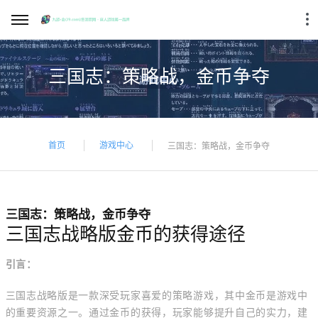
三国志：策略战，金币争夺
首页
游戏中心
三国志：策略战，金币争夺
三国志：策略战，金币争夺
三国志战略版金币的获得途径
引言：
三国志战略版是一款深受玩家喜爱的策略游戏，其中金币是游戏中
的重要资源之一。通过金币的获得，玩家能够提升自己的实力，建