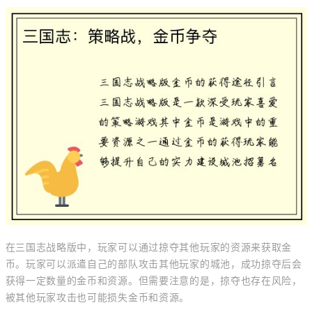
在三国志战略版中，玩家可以通过掠夺其他玩家的资源来获取金
币。玩家可以派遣自己的部队攻击其他玩家的城池，成功掠夺后会
获得一定数量的金币和资源。但需要注意的是，掠夺也存在风险，
被其他玩家攻击也可能损失金币和资源。