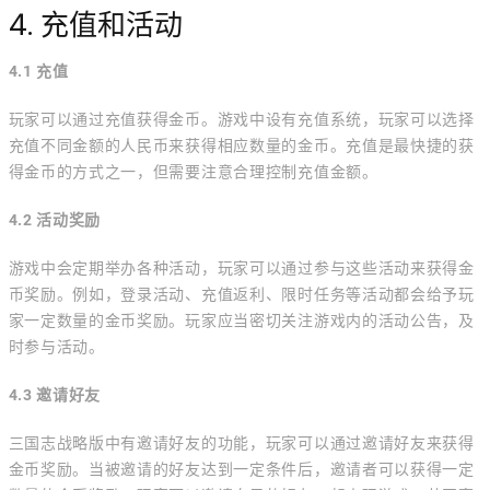
4. 充值和活动
4.1 充值
玩家可以通过充值获得金币。游戏中设有充值系统，玩家可以选择
充值不同金额的人民币来获得相应数量的金币。充值是最快捷的获
得金币的方式之一，但需要注意合理控制充值金额。
4.2 活动奖励
游戏中会定期举办各种活动，玩家可以通过参与这些活动来获得金
币奖励。例如，登录活动、充值返利、限时任务等活动都会给予玩
家一定数量的金币奖励。玩家应当密切关注游戏内的活动公告，及
时参与活动。
4.3 邀请好友
三国志战略版中有邀请好友的功能，玩家可以通过邀请好友来获得
金币奖励。当被邀请的好友达到一定条件后，邀请者可以获得一定