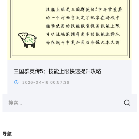
三国群英传5：技能上限快速提升攻略
2026-04-16 00:57:36
搜索...
导航