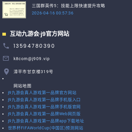
三国群英传5：技能上限快速提升攻略
2026-04-16 00:57:36
互动九游会·j9官方网站
13594780390
k8com@j909.vip
漳平市甘京楼319号
网站地图
j9九游会真人游戏第一品牌官方网站
j9九游会真人游戏第一品牌手机版入口
j9九游会真人游戏第一品牌手机版官网
j9九游会真人游戏第一品牌Web网页版
j9九游会真人游戏第一品牌app下载地址
世界杯FIFAWorldCup(中国区)预测网站