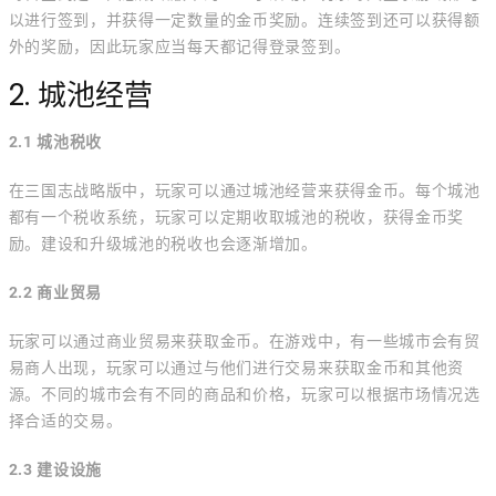
以进行签到，并获得一定数量的金币奖励。连续签到还可以获得额
外的奖励，因此玩家应当每天都记得登录签到。
2. 城池经营
2.1 城池税收
在三国志战略版中，玩家可以通过城池经营来获得金币。每个城池
都有一个税收系统，玩家可以定期收取城池的税收，获得金币奖
励。建设和升级城池的税收也会逐渐增加。
2.2 商业贸易
玩家可以通过商业贸易来获取金币。在游戏中，有一些城市会有贸
易商人出现，玩家可以通过与他们进行交易来获取金币和其他资
源。不同的城市会有不同的商品和价格，玩家可以根据市场情况选
择合适的交易。
2.3 建设设施