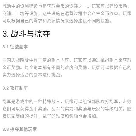
城池中的设施建设也是获取金币的途径之一。玩家可以建设市场、
商铺、工坊等设施，这些设施在运营过程中会产生金币收益。玩家
可以根据自己的需求和资源情况来选择建设不同的设施。
3. 战斗与掠夺
3.1 征战副本
三国志战略版中有丰富的副本内容，玩家可以通过挑战副本来获取
金币奖励。每个副本都有不同的难度和奖励，玩家可以根据自己的
实力选择适合的副本进行挑战。
3.2 攻打乱军
乱军是游戏中的一种特殊敌人，玩家可以组织部队攻打乱军，击败
它们可以获得金币奖励。乱军的实力和奖励与玩家的等级相关，随
着玩家等级的提升，乱军的难度和奖励也会增加。
3.3 掠夺其他玩家