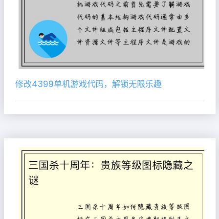
修改4399单机游戏代码，解锁无限乐趣